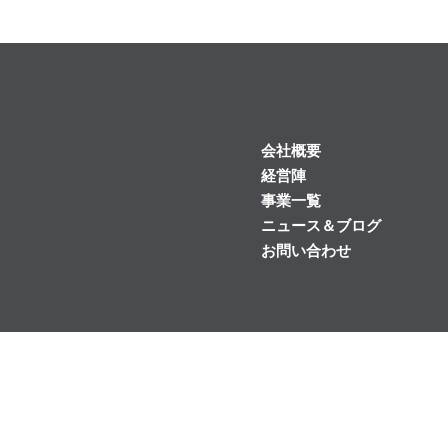
会社概要
経営陣
事業一覧
ニュース＆ブログ
お問い合わせ