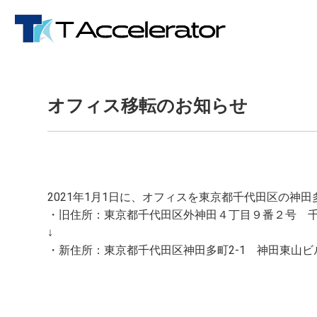
オフィス移転のお知らせ
オフィス移転のお知らせ
2021年1月1日に、オフィスを東京都千代田区の神
・旧住所：東京都千代田区外神田４丁目９番２号 千
↓
・新住所：東京都千代田区神田多町2-1 神田東山ビル7F (C