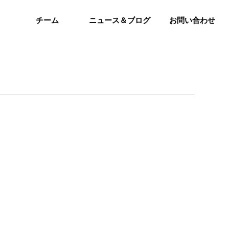
チーム
ニュース＆ブログ
お問い合わせ