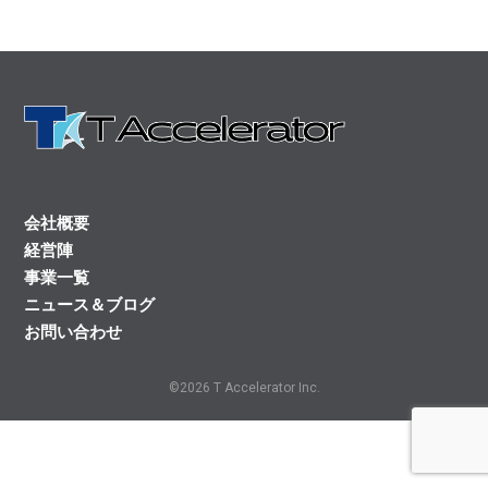
会社概要
経営陣
事業一覧
ニュース＆ブログ
お問い合わせ
©2026 T Accelerator Inc.