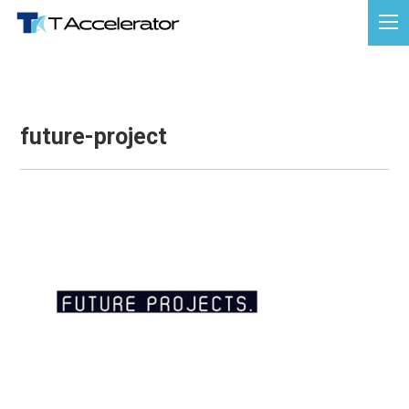
future-project
future-project